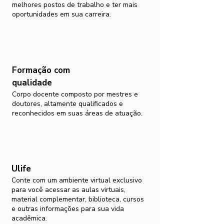
melhores postos de trabalho e ter mais
oportunidades em sua carreira.
Formação com
qualidade
Corpo docente composto por mestres e
doutores, altamente qualificados e
reconhecidos em suas áreas de atuação.
Ulife
Conte com um ambiente virtual exclusivo
para você acessar as aulas virtuais,
material complementar, biblioteca, cursos
e outras informações para sua vida
acadêmica.