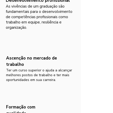
Desenvolvimento profissional
As vivências de um graduação são
fundamentais para o desenvolvimento
de competências profissionais como
trabalho em equipe, resiliência e
organização.
Ascenção no mercado de
trabalho
Ter um curso superior o ajuda a alcançar
melhores postos de trabalho e ter mais
oportunidades em sua carreira.
Formação com