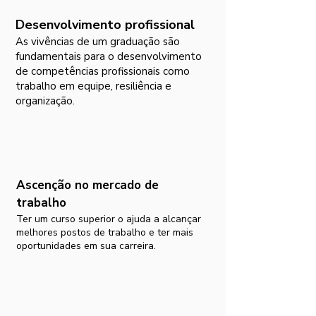
Desenvolvimento profissional
As vivências de um graduação são
fundamentais para o desenvolvimento
de competências profissionais como
trabalho em equipe, resiliência e
organização.
Ascenção no mercado de
trabalho
Ter um curso superior o ajuda a alcançar
melhores postos de trabalho e ter mais
oportunidades em sua carreira.