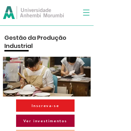
Gestão da Produção
Industrial
Inscreva-se
Ver investimentos