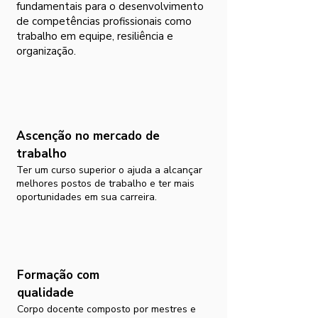
fundamentais para o desenvolvimento
de competências profissionais como
trabalho em equipe, resiliência e
organização.
Ascenção no mercado de
trabalho
Ter um curso superior o ajuda a alcançar
melhores postos de trabalho e ter mais
oportunidades em sua carreira.
Formação com
qualidade
Corpo docente composto por mestres e