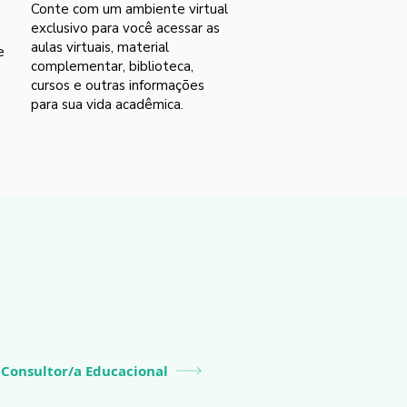
Conte com um ambiente virtual
exclusivo para você acessar as
aulas virtuais, material
e
complementar, biblioteca,
m
cursos e outras informações
para sua vida acadêmica.
Consultor/a Educacional