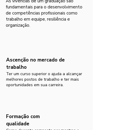
As vivências de um graduação são
fundamentais para o desenvolvimento
de competências profissionais como
trabalho em equipe, resiliência e
organização.
Ascenção no mercado de
trabalho
Ter um curso superior o ajuda a alcançar
melhores postos de trabalho e ter mais
oportunidades em sua carreira.
Formação com
qualidade