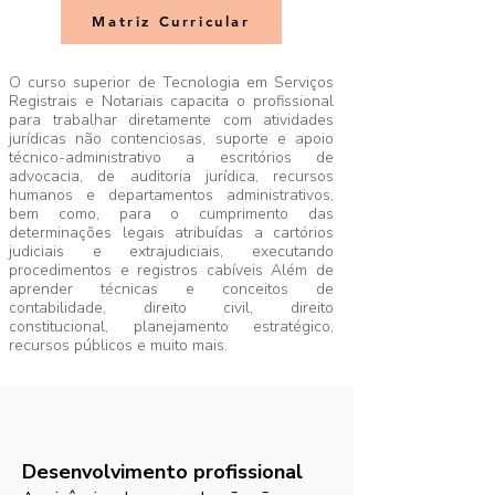
Matriz Curricular
O curso superior de Tecnologia em Serviços
Registrais e Notariais capacita o profissional
para trabalhar diretamente com atividades
jurídicas não contenciosas, suporte e apoio
técnico-administrativo a escritórios de
advocacia, de auditoria jurídica, recursos
humanos e departamentos administrativos,
bem como, para o cumprimento das
determinações legais atribuídas a cartórios
judiciais e extrajudiciais, executando
procedimentos e registros cabíveis Além de
aprender técnicas e conceitos de
contabilidade, direito civil, direito
constitucional, planejamento estratégico,
recursos públicos e muito mais.
Desenvolvimento profissional